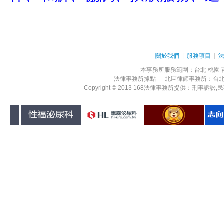
關於我們
|
服務項目
|
本事務所服務範圍：台北 桃園 苗栗
法律事務所據點 北區律師事務所：台
Copyright © 2013 168法律事務所提供：刑