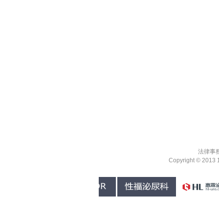
法律事
Copyright ©