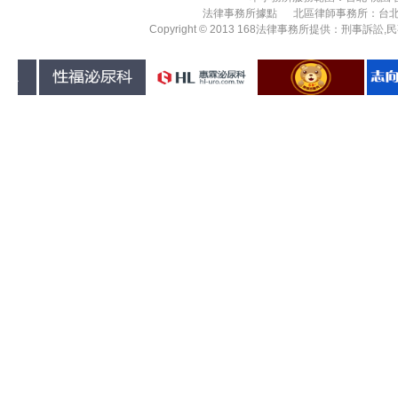
法律事務所據點 北區律師事務所：台
Copyright © 2013 168法律事務所提供：刑