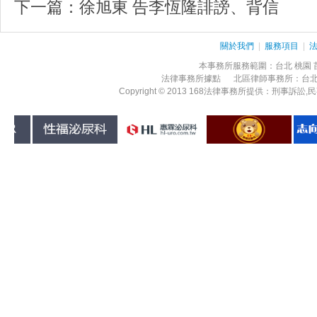
下一篇：
徐旭東 告李恆隆誹謗、背信
關於我們
|
服務項目
|
本事務所服務範圍：台北 桃園 苗栗
法律事務所據點 北區律師事務所：台
Copyright © 2013 168法律事務所提供：刑